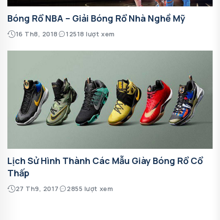
Bóng Rổ NBA – Giải Bóng Rổ Nhà Nghề Mỹ
16 Th8, 2018
12518 lượt xem
Lịch Sử Hình Thành Các Mẫu Giày Bóng Rổ Cổ
Thấp
27 Th9, 2017
2855 lượt xem