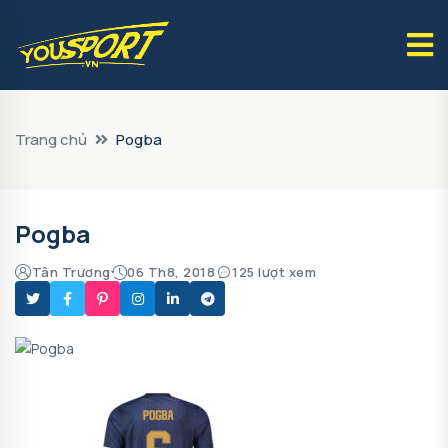
Trang chủ
Pogba
Pogba
Tân Trương
06 Th8, 2018
125 lượt xem