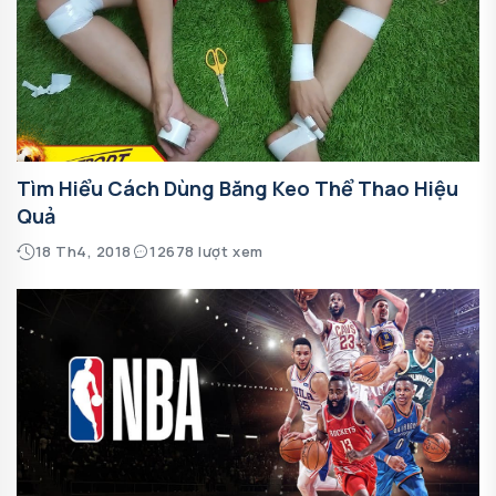
Tìm Hiểu Cách Dùng Băng Keo Thể Thao Hiệu
Quả
18 Th4, 2018
12678 lượt xem