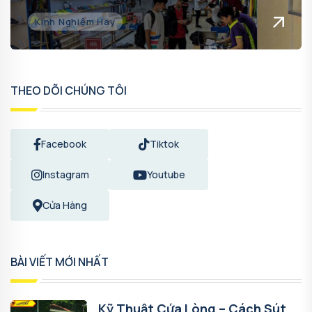
Kinh Nghiệm Hay
THEO DÕI CHÚNG TÔI
Facebook
Tiktok
Instagram
Youtube
Cửa Hàng
BÀI VIẾT MỚI NHẤT
Kỹ Thuật Cứa Lòng – Cách Sút