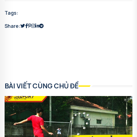
Tags:
Share:
BÀI VIẾT CÙNG CHỦ ĐỀ