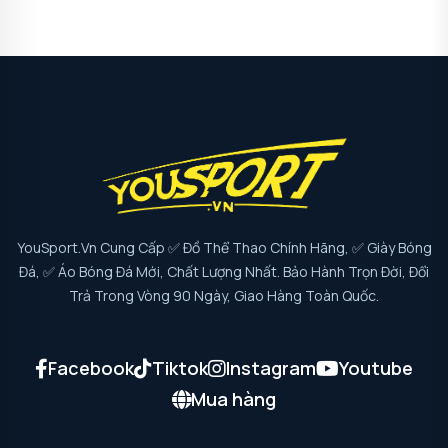
YouSport.vn Cung Cấp ✅ Đồ Thể Thao Chính Hãng, ✅ Giày Bóng
Đá, ✅ Áo Bóng Đá Mới, Chất Lượng Nhất. Bảo Hành Trọn Đời, Đổi
Trả Trong Vòng 90 Ngày, Giao Hàng Toàn Quốc.
Facebook
Tiktok
Instagram
Youtube
Mua hàng