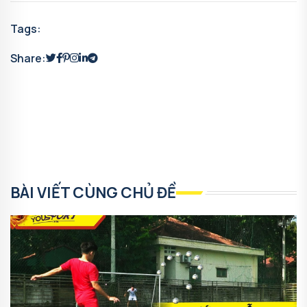
Tags:
Share:
BÀI VIẾT CÙNG CHỦ ĐỀ