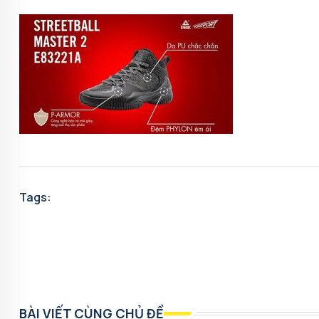
Tags:
BÀI VIẾT CÙNG CHỦ ĐỀ