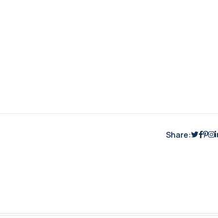
Share: