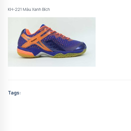
KH-221 Màu Xanh Bích
Tags: