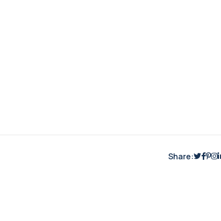
Share: