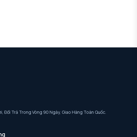
i, Đổi Trả Trong Vòng 90 Ngày, Giao Hàng Toàn Quốc.
ng