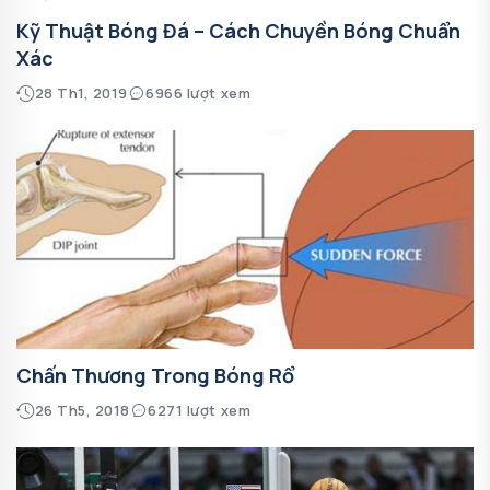
Kỹ Thuật Bóng Đá – Cách Chuyền Bóng Chuẩn
Xác
28 Th1, 2019
6966 lượt xem
Chấn Thương Trong Bóng Rổ
26 Th5, 2018
6271 lượt xem