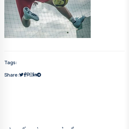
Tags:
Share: