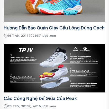
Hướng Dẫn Bảo Quản Giày Cầu Lông Đúng Cách
16 Th9, 2017
2937 lượt xem
Các Công Nghệ Đế Giữa Của Peak
29 Th5, 2018
4616 lượt xem