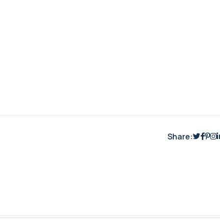
Share: