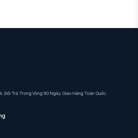
i, Đổi Trả Trong Vòng 90 Ngày, Giao Hàng Toàn Quốc.
ng