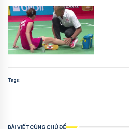
Tags:
BÀI VIẾT CÙNG CHỦ ĐỀ