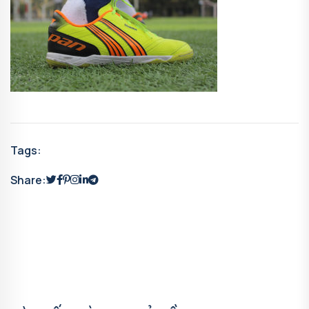
Tags:
Share: