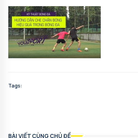
Tags:
BÀI VIẾT CÙNG CHỦ ĐỀ