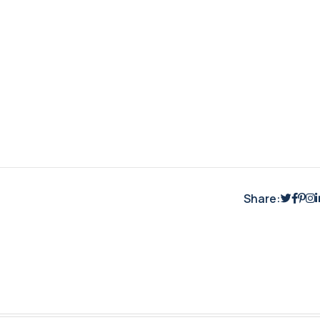
Share: