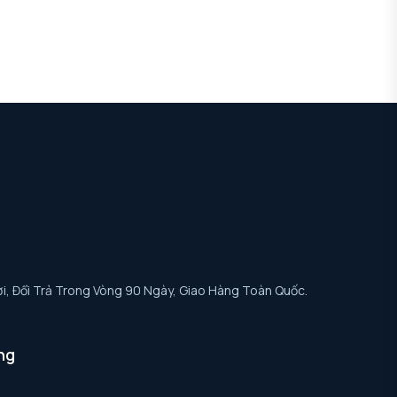
i, Đổi Trả Trong Vòng 90 Ngày, Giao Hàng Toàn Quốc.
ng