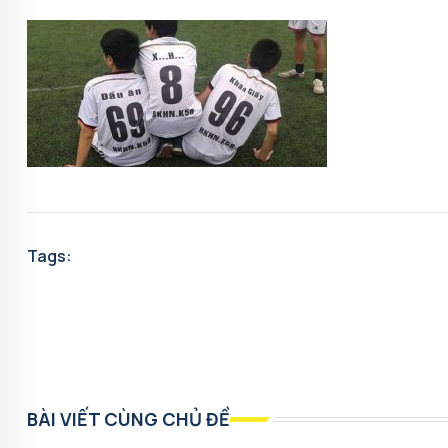
Tags:
BÀI VIẾT CÙNG CHỦ ĐỀ