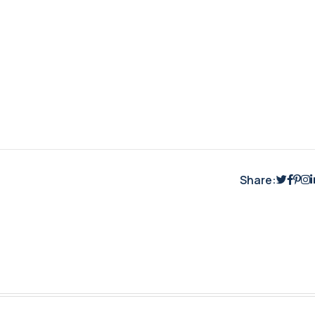
Share: