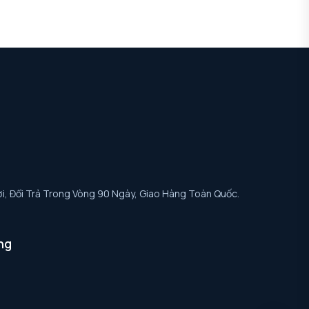
i, Đổi Trả Trong Vòng 90 Ngày, Giao Hàng Toàn Quốc.
ng