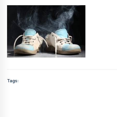
Tags: