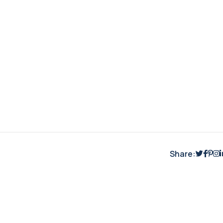
Share: