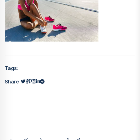
Tags:
Share: