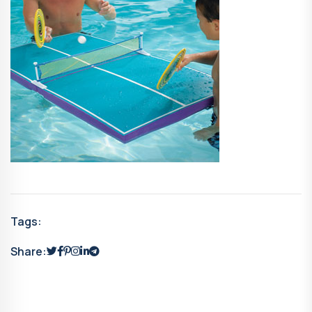
Tags:
Share: