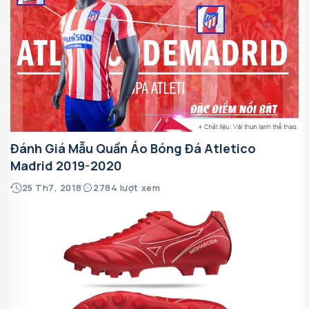
Đánh Giá Mẫu Quần Áo Bóng Đá Atletico
Madrid 2019-2020
25 Th7, 2018
2784 lượt xem