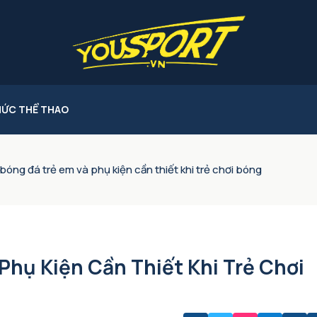
HỨC THỂ THAO
bóng đá trẻ em và phụ kiện cần thiết khi trẻ chơi bóng
Phụ Kiện Cần Thiết Khi Trẻ Chơi