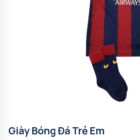
Giày Bóng Đá Trẻ Em