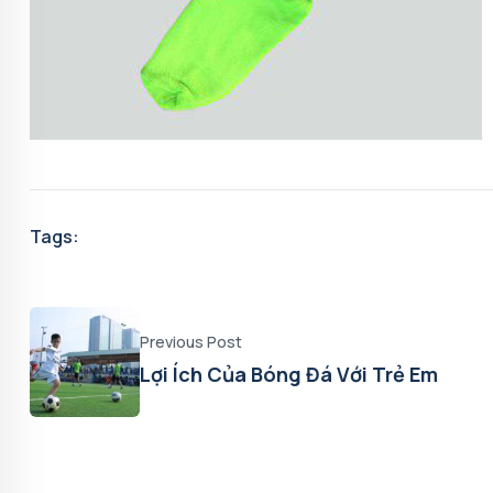
Tags:
Previous Post
Lợi Ích Của Bóng Đá Với Trẻ Em