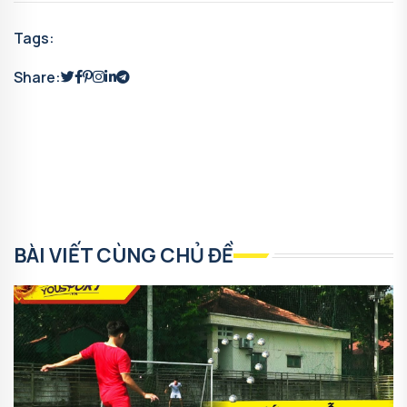
Tags:
Share:
BÀI VIẾT CÙNG CHỦ ĐỀ