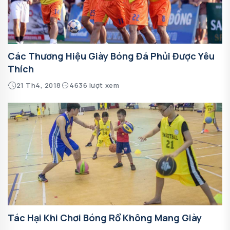
Các Thương Hiệu Giày Bóng Đá Phủi Được Yêu
Thích
21 Th4, 2018
4636 lượt xem
Tác Hại Khi Chơi Bóng Rổ Không Mang Giày