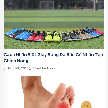
Cách Nhận Biết Giày Bóng Đá Sân Cỏ Nhân Tạo
Chính Hãng
14 Th8, 2018
2446 lượt xem