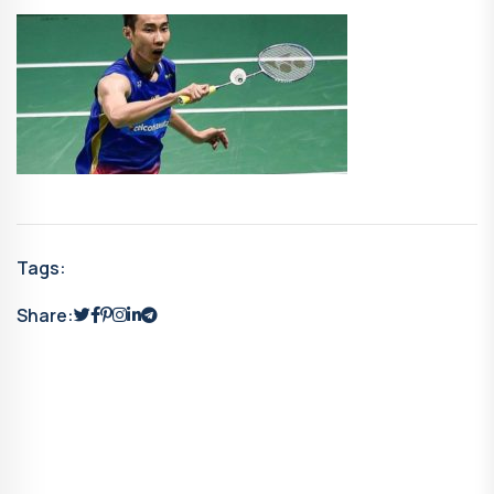
Tags:
Share: