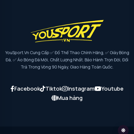
YouSport.vn Cung Cấp ✅ Đồ Thể Thao Chính Hãng, ✅ Giày Bóng
Đá, ✅ Áo Bóng Đá Mới, Chất Lượng Nhất. Bảo Hành Trọn Đời, Đổi
Trả Trong Vòng 90 Ngày, Giao Hàng Toàn Quốc.
Facebook
Tiktok
Instagram
Youtube
Mua hàng