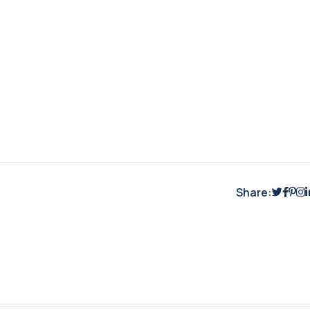
Share: