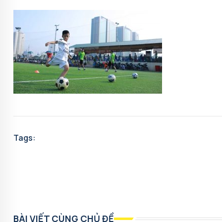
Tags:
BÀI VIẾT CÙNG CHỦ ĐỀ