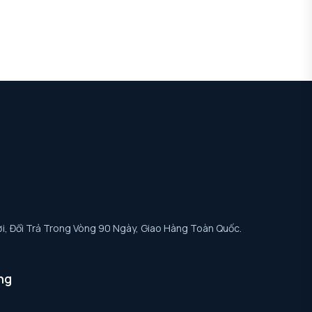
i, Đổi Trả Trong Vòng 90 Ngày, Giao Hàng Toàn Quốc.
ng