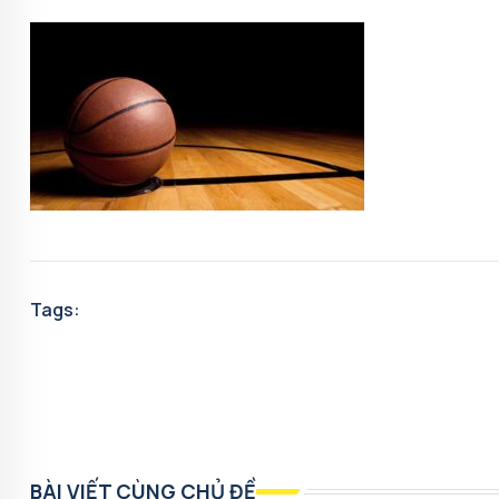
Tags:
BÀI VIẾT CÙNG CHỦ ĐỀ