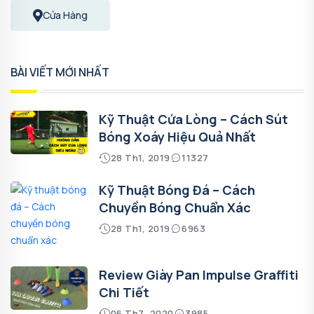
Cửa Hàng
BÀI VIẾT MỚI NHẤT
Kỹ Thuật Cứa Lòng – Cách Sút
Bóng Xoáy Hiệu Quả Nhất
28 Th1, 2019
11327
Kỹ Thuật Bóng Đá – Cách
Chuyền Bóng Chuẩn Xác
28 Th1, 2019
6963
Review Giày Pan Impulse Graffiti
Chi Tiết
06 Th7, 2020
3985