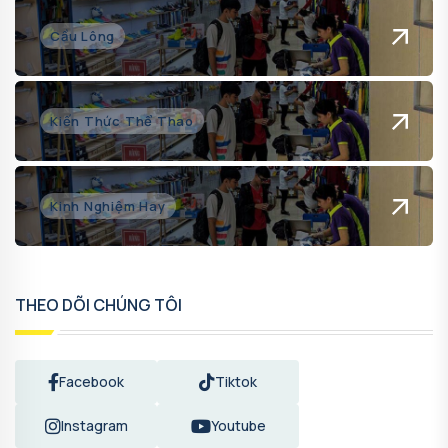
Cầu Lông
Kiến Thức Thể Thao
Kinh Nghiệm Hay
THEO DÕI CHÚNG TÔI
Facebook
Tiktok
Instagram
Youtube