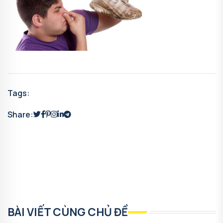
Tags:
Share:
BÀI VIẾT CÙNG CHỦ ĐỀ