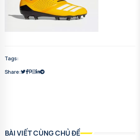
Tags:
Share:
BÀI VIẾT CÙNG CHỦ ĐỀ