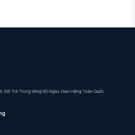
i, Đổi Trả Trong Vòng 90 Ngày, Giao Hàng Toàn Quốc.
ng