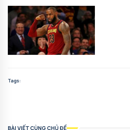
Tags:
BÀI VIẾT CÙNG CHỦ ĐỀ