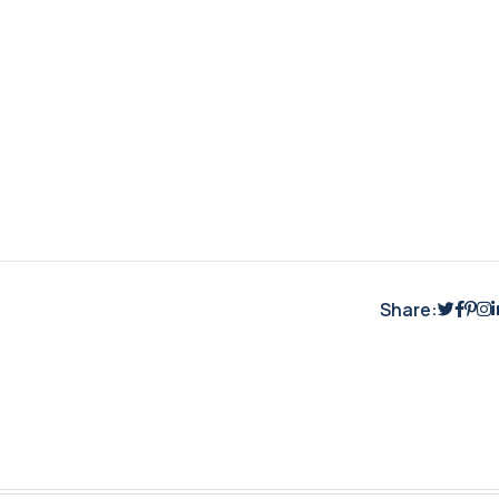
Share: