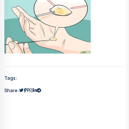
Tags:
Share: