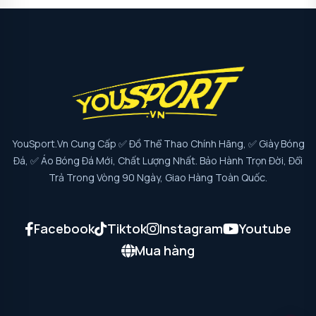
YouSport.vn Cung Cấp ✅ Đồ Thể Thao Chính Hãng, ✅ Giày Bóng
Đá, ✅ Áo Bóng Đá Mới, Chất Lượng Nhất. Bảo Hành Trọn Đời, Đổi
Trả Trong Vòng 90 Ngày, Giao Hàng Toàn Quốc.
Facebook
Tiktok
Instagram
Youtube
Mua hàng