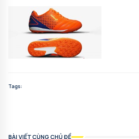
Tags:
BÀI VIẾT CÙNG CHỦ ĐỀ