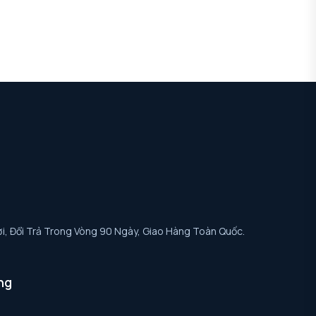
i, Đổi Trả Trong Vòng 90 Ngày, Giao Hàng Toàn Quốc.
ng