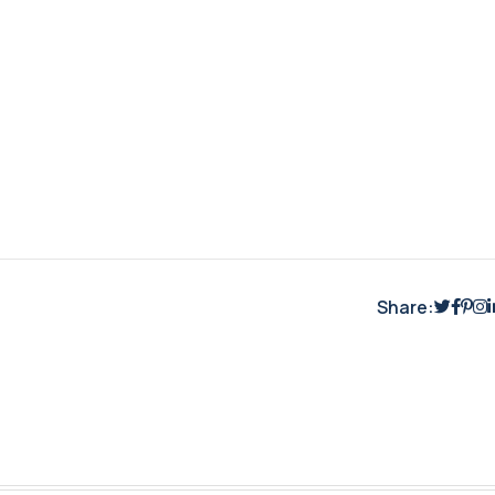
Share: