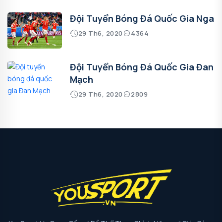
Đội Tuyển Bóng Đá Quốc Gia Nga
29 Th6, 2020
4364
Đội Tuyển Bóng Đá Quốc Gia Đan
Mạch
29 Th6, 2020
2809