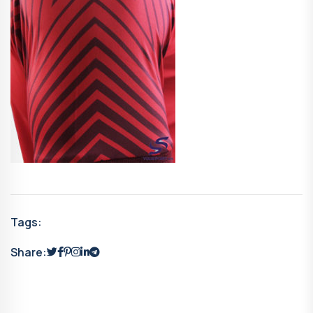
Tags:
Share: