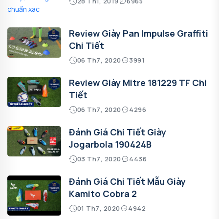
28 Th1, 2019
6965
Review Giày Pan Impulse Graffiti
Chi Tiết
06 Th7, 2020
3991
Review Giày Mitre 181229 TF Chi
Tiết
06 Th7, 2020
4296
Đánh Giá Chi Tiết Giày
Jogarbola 190424B
03 Th7, 2020
4436
Đánh Giá Chi Tiết Mẫu Giày
Kamito Cobra 2
01 Th7, 2020
4942