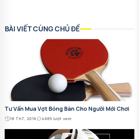
BÀI VIẾT CÙNG CHỦ ĐỀ
Tư Vấn Mua Vợt Bóng Bàn Cho Người Mới Chơi
18 Th7, 2016
4685 lượt xem