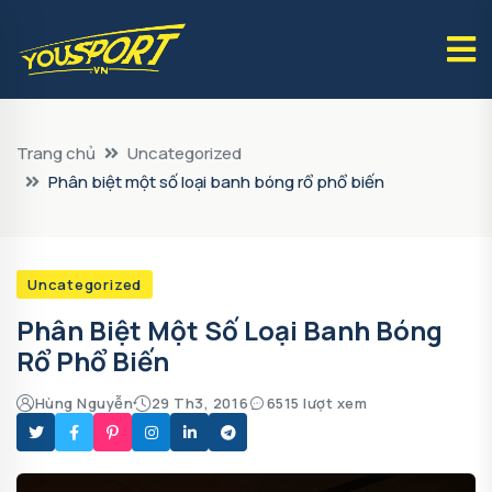
Trang chủ
Uncategorized
Phân biệt một số loại banh bóng rổ phổ biến
Uncategorized
Phân Biệt Một Số Loại Banh Bóng
Rổ Phổ Biến
Hùng Nguyễn
29 Th3, 2016
6515 lượt xem