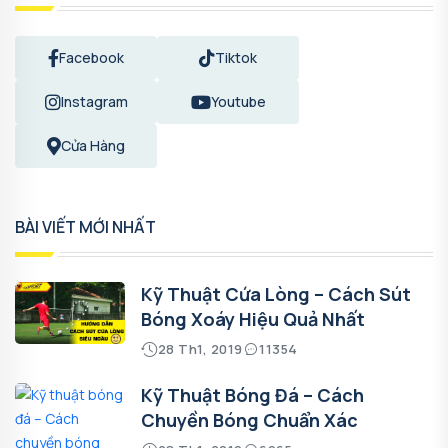
Facebook
Tiktok
Instagram
Youtube
Cửa Hàng
BÀI VIẾT MỚI NHẤT
Kỹ Thuật Cứa Lòng – Cách Sút
Bóng Xoáy Hiệu Quả Nhất
28 Th1, 2019
11354
Kỹ Thuật Bóng Đá – Cách
Chuyền Bóng Chuẩn Xác