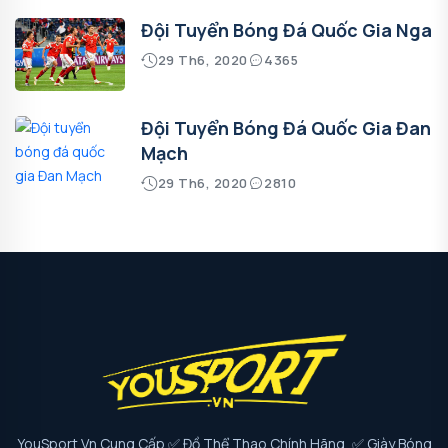
Đội Tuyển Bóng Đá Quốc Gia Nga
29 Th6, 2020
4365
Đội Tuyển Bóng Đá Quốc Gia Đan
Mạch
29 Th6, 2020
2810
YouSport.vn Cung Cấp ✅ Đồ Thể Thao Chính Hãng, ✅ Giày Bóng