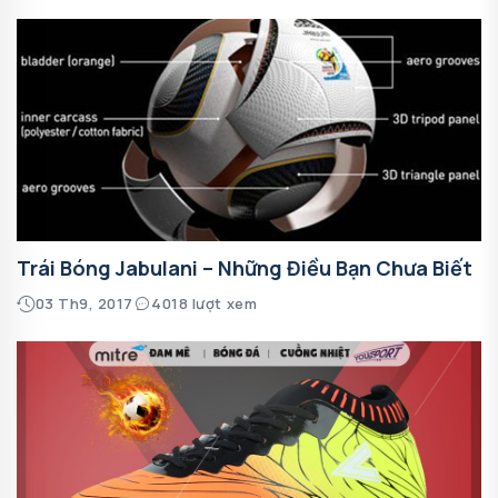
Trái Bóng Jabulani – Những Điều Bạn Chưa Biết
03 Th9, 2017
4018 lượt xem