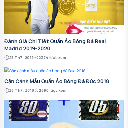
Đánh Giá Chi Tiết Quần Áo Bóng Đá Real
Madrid 2019-2020
25 Th7, 2018
2374 lượt xem
Cận Cảnh Mẫu Quần Áo Bóng Đá Đức 2018
26 Th7, 2018
2690 lượt xem