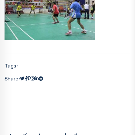
Tags:
Share: