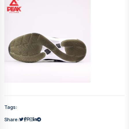
Tags:
Share: