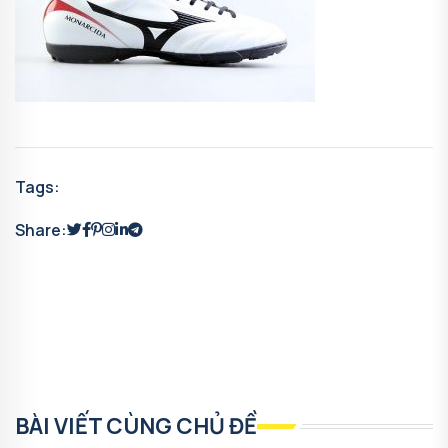
Tags:
Share:
BÀI VIẾT CÙNG CHỦ ĐỀ