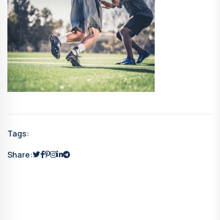
Tags:
Share: