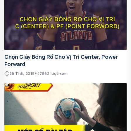
Chọn Giày Bóng Rổ Cho Vị Trí Center, Power
Forward
26 Th5, 2018
7862 lượt xem