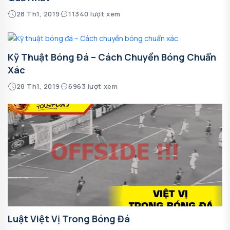
28 Th1, 2019
11340 lượt xem
Kỹ Thuật Bóng Đá – Cách Chuyền Bóng Chuẩn
Xác
28 Th1, 2019
6963 lượt xem
Luật Việt Vị Trong Bóng Đá