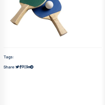
Tags:
Share: