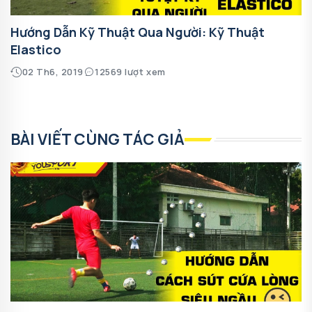
Hướng Dẫn Kỹ Thuật Qua Người: Kỹ Thuật
Elastico
02 Th6, 2019
12569 lượt xem
BÀI VIẾT CÙNG TÁC GIẢ