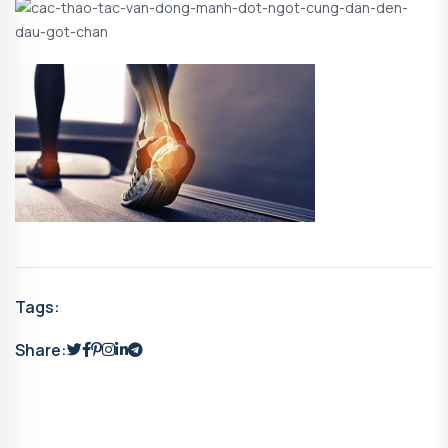
Tags:
Share: