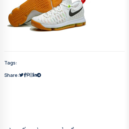
Tags:
Share: