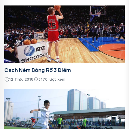
Cách Ném Bóng Rổ 3 Điểm
12 Th5, 2018
3170 lượt xem