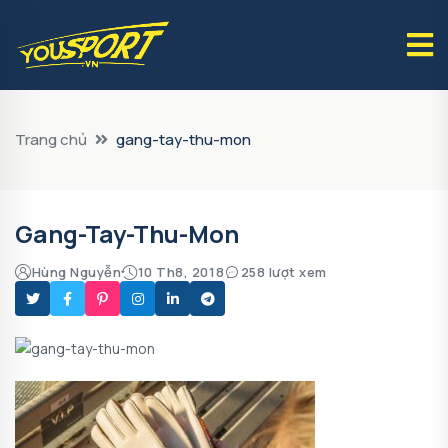
Trang chủ
gang-tay-thu-mon
Gang-Tay-Thu-Mon
Hùng Nguyễn
10 Th8, 2018
258 lượt xem