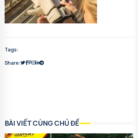
Tags:
Share:
BÀI VIẾT CÙNG CHỦ ĐỀ