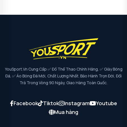
YouSport.vn Cung Cấp ✅ Đồ Thể Thao Chính Hãng, ✅ Giày Bóng
Đá, ✅ Áo Bóng Đá Mới, Chất Lượng Nhất. Bảo Hành Trọn Đời, Đổi
Trả Trong Vòng 90 Ngày, Giao Hàng Toàn Quốc.
Facebook
Tiktok
Instagram
Youtube
Mua hàng