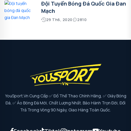
Đội Tuyển Bóng Đá Quốc Gia Đan
Mạch
29 Th6, 2020
2810
YouSport.vn Cung Cấp ✅ Đồ Thể Thao Chính Hãng, ✅ Giày Bóng
Đá, ✅ Áo Bóng Đá Mới, Chất Lượng Nhất. Bảo Hành Trọn Đời, Đổi
Trả Trong Vòng 90 Ngày, Giao Hàng Toàn Quốc.
Facebook
Tiktok
Instagram
Youtube