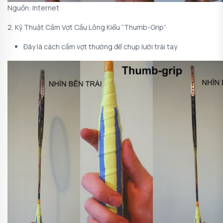
Nguồn: Internet
2. Kỹ Thuật Cầm Vợt Cầu Lông Kiểu “Thumb-Grip”:
Đây là cách cầm vợt thường để chụp lưới trái tay