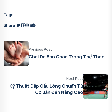
Tags:
Share:
Previous Post
Chai Da Bàn Chân Trong Thể Thao
Next Post
Kỹ Thuật Đập Cầu Lông Chuẩn Từ
Cơ Bản Đến Nâng Cao