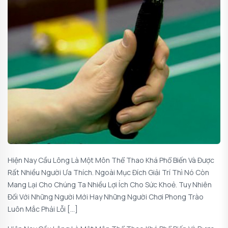
Hiện Nay Cầu Lông Là Một Môn Thể Thao Khá Phổ Biến Và Được
Rất Nhiều Người Ưa Thích. Ngoài Mục Đích Giải Trí Thì Nó Còn
Mang Lại Cho Chúng Ta Nhiều Lợi Ích Cho Sức Khoẻ. Tuy Nhiên
Đối Với Những Người Mới Hay Những Người Chơi Phong Trào
Luôn Mắc Phải Lỗi […]