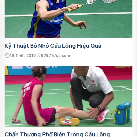
Kỹ Thuật Bỏ Nhỏ Cầu Lông Hiệu Quả
18 Th6, 2018
8757 lượt xem
Chấn Thương Phổ Biến Trong Cầu Lông