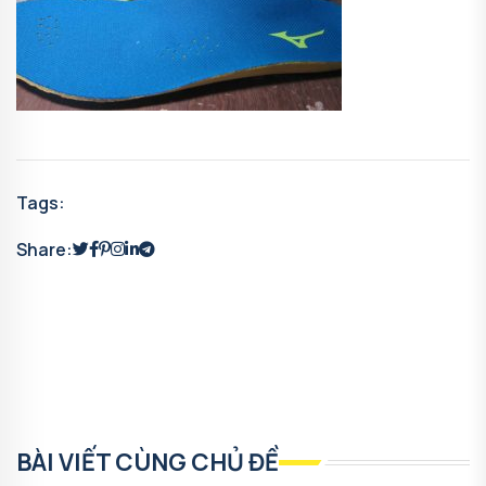
Tags:
Share:
BÀI VIẾT CÙNG CHỦ ĐỀ