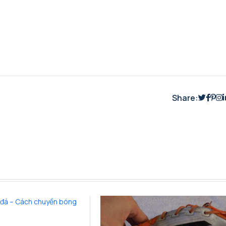
Share: