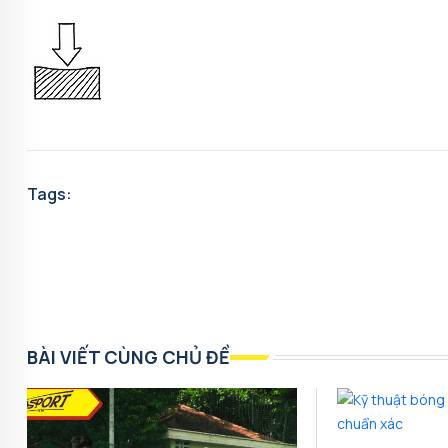
Tags:
BÀI VIẾT CÙNG CHỦ ĐỀ