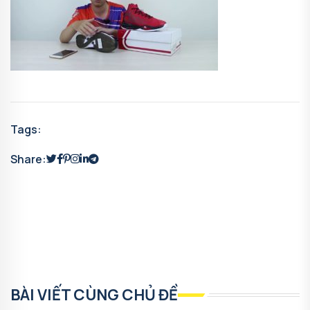
Tags:
Share:
BÀI VIẾT CÙNG CHỦ ĐỀ