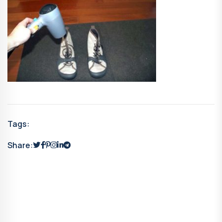
Tags:
Share: