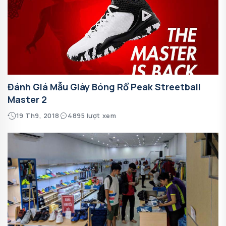
Đánh Giá Mẫu Giày Bóng Rổ Peak Streetball
Master 2
19 Th9, 2018
4895 lượt xem