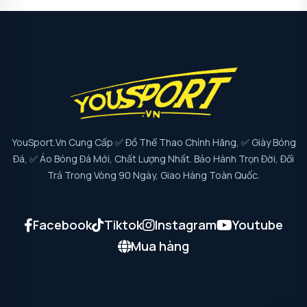
YouSport.vn Cung Cấp ✅ Đồ Thể Thao Chính Hãng, ✅ Giày Bóng
Đá, ✅ Áo Bóng Đá Mới, Chất Lượng Nhất. Bảo Hành Trọn Đời, Đổi
Trả Trong Vòng 90 Ngày, Giao Hàng Toàn Quốc.
Facebook
Tiktok
Instagram
Youtube
Mua hàng