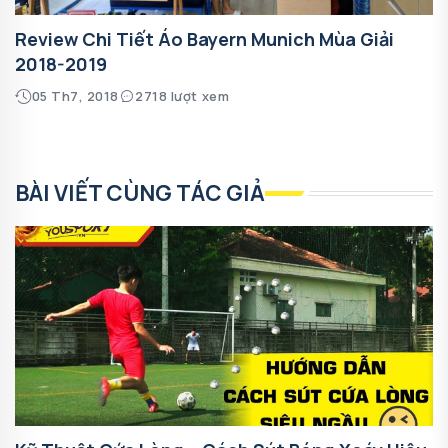
Review Chi Tiết Áo Bayern Munich Mùa Giải
2018-2019
05 Th7, 2018
2718 lượt xem
BÀI VIẾT CÙNG TÁC GIẢ