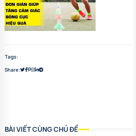
Tags:
Share:
BÀI VIẾT CÙNG CHỦ ĐỀ