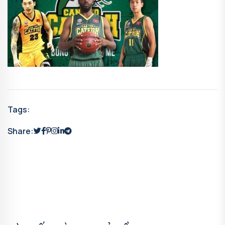
Tags:
Share: