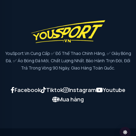
YouSport.vn Cung Cấp ✅ Đồ Thể Thao Chính Hãng, ✅ Giày Bóng
Đá, ✅ Áo Bóng Đá Mới, Chất Lượng Nhất. Bảo Hành Trọn Đời, Đổi
Trả Trong Vòng 90 Ngày, Giao Hàng Toàn Quốc.
Facebook
Tiktok
Instagram
Youtube
Mua hàng