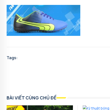
Tags:
BÀI VIẾT CÙNG CHỦ ĐỀ