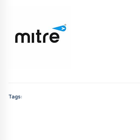
Tags: