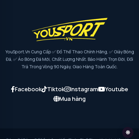
YouSport.vn Cung Cấp ✅ Đồ Thể Thao Chính Hãng, ✅ Giày Bóng
Đá, ✅ Áo Bóng Đá Mới, Chất Lượng Nhất. Bảo Hành Trọn Đời, Đổi
Trả Trong Vòng 90 Ngày, Giao Hàng Toàn Quốc.
Facebook
Tiktok
Instagram
Youtube
Mua hàng