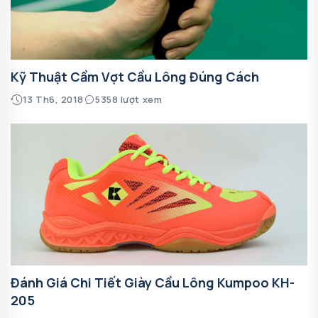
Kỹ Thuật Cầm Vợt Cầu Lông Đúng Cách
13 Th6, 2018
5358 lượt xem
Đánh Giá Chi Tiết Giày Cầu Lông Kumpoo KH-
205