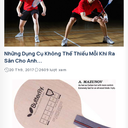
Những Dụng Cụ Không Thể Thiếu Mỗi Khi Ra
Sân Cho Anh...
20 Th9, 2017
2609 lượt xem