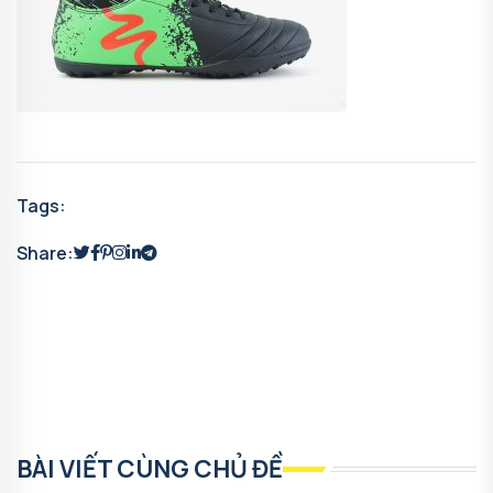
Tags:
Share:
BÀI VIẾT CÙNG CHỦ ĐỀ