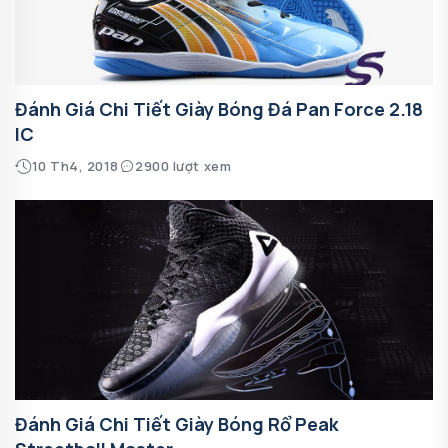
Đánh Giá Chi Tiết Giày Bóng Đá Pan Force 2.18
IC
10 Th4, 2018
2900 lượt xem
Đánh Giá Chi Tiết Giày Bóng Rổ Peak