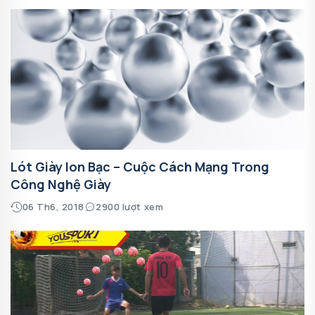
Lót Giày Ion Bạc – Cuộc Cách Mạng Trong
Công Nghệ Giày
06 Th6, 2018
2900 lượt xem