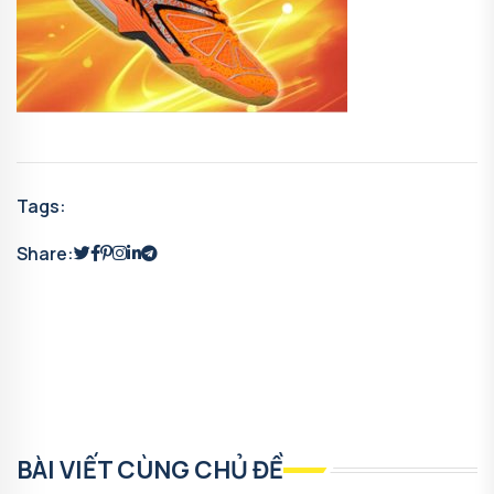
Tags:
Share:
BÀI VIẾT CÙNG CHỦ ĐỀ