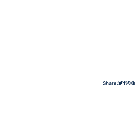
Share: