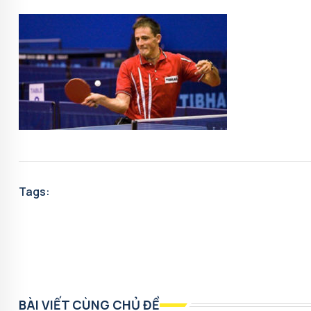
Tags:
BÀI VIẾT CÙNG CHỦ ĐỀ